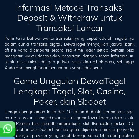
Informasi Metode Transaksi
Deposit & Withdraw untuk
Transaksi Lancar
Kami tahu bahwa waktu transaksi yang cepat adalah segalanya
dalam dunia transaksi digital. DewaTogel menyajikan jadwal bank
offline yang diperbarui secara real-time, agar setiap pemain bisa
mengatur waktu deposit dan penarikan dengan tepat. Informasi ini
selalu disesuaikan dengan jadwal resmi dari pihak bank, sehingga
Anda bisa menghindari penundaan yang tidak perlu.
Game Unggulan DewaTogel
Lengkap: Togel, Slot, Casino,
Poker, dan Sbobet
Dengan pengalaman lebih dari 10 tahun di dunia permainan togel
online, situs kami menyediakan seluruh game favorit hanya dalam satu
akun. Pemain bisa memilih antara togel, slot, live casino, poker IDN,
atau taruhan bola Sbobet. Semua game dijalankan melalui penyedia
resmi dengan provider yang sudah bekerja sama lebih dari puluhan